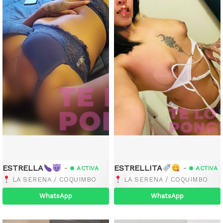
ESTRELLA
ESTRELLITA
-
-
ACTIVA
ACTIVA
LA SERENA / COQUIMBO
LA SERENA / COQUIMBO
WhatsApp
WhatsApp