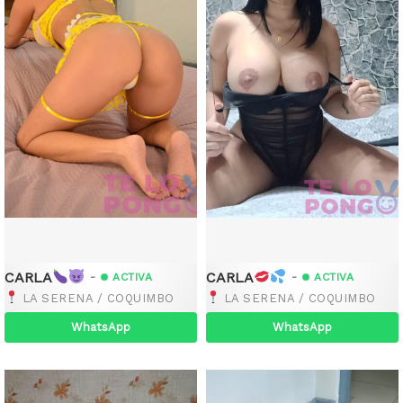
CARLA
CARLA
-
-
ACTIVA
ACTIVA
LA SERENA / COQUIMBO
LA SERENA / COQUIMBO
WhatsApp
WhatsApp