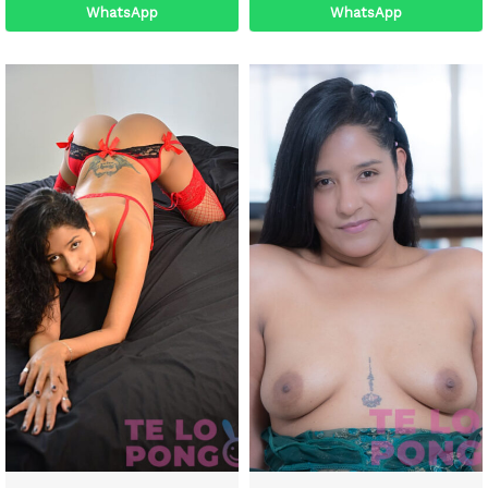
WhatsApp
WhatsApp