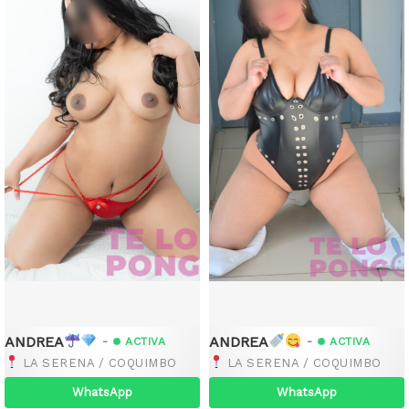
ANDREA
ANDREA
-
-
ACTIVA
ACTIVA
LA SERENA / COQUIMBO
LA SERENA / COQUIMBO
WhatsApp
WhatsApp