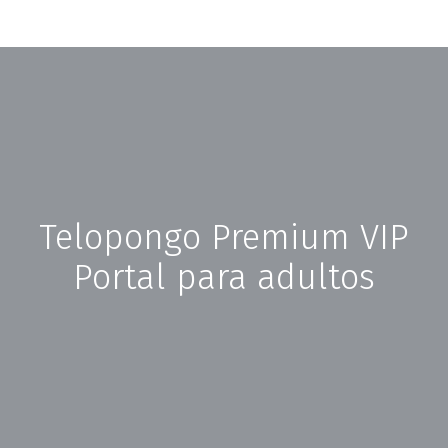
Telopongo Premium VIP
Portal para adultos