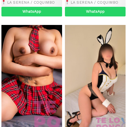
LA SERENA / COQUIMBO
LA SERENA / COQUIMBO
WhatsApp
WhatsApp