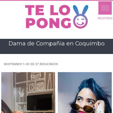
Dama de Compañia en Coquimbo
MOSTRANDO 1–30 DE 57 RESULTADOS